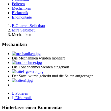
Polieren
Mechaniken
Elektronik
Endmontage
E-Gitarren-Selbstbau
Mira Selbstbau
Mechaniken
Mechaniken
Die Mechaniken wurden montiert
Die Tonabnehmer werden eingebaut
Der Sattel wurde gekerbt und die Saiten aufgezogen
Polieren
Elektronik
Hinterlasse einen Kommentar