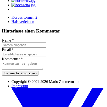
Korpus formen 2
Hals verleimen
Hinterlasse einen Kommentar
Name
*
Email
*
Kommentar
*
Kommentar abschicken
Copyright © 2001-2026 Mario Zimmermann
Impressum