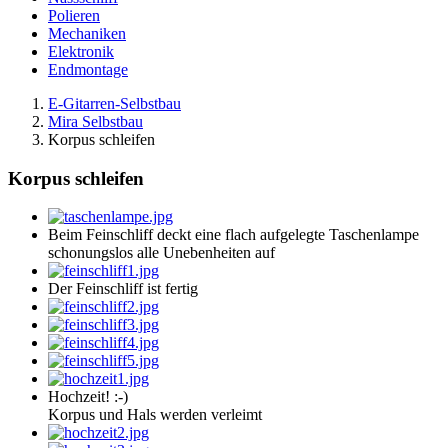
Polieren
Mechaniken
Elektronik
Endmontage
E-Gitarren-Selbstbau
Mira Selbstbau
Korpus schleifen
Korpus schleifen
Beim Feinschliff deckt eine flach aufgelegte Taschenlampe
schonungslos alle Unebenheiten auf
Der Feinschliff ist fertig
Hochzeit! :-)
Korpus und Hals werden verleimt