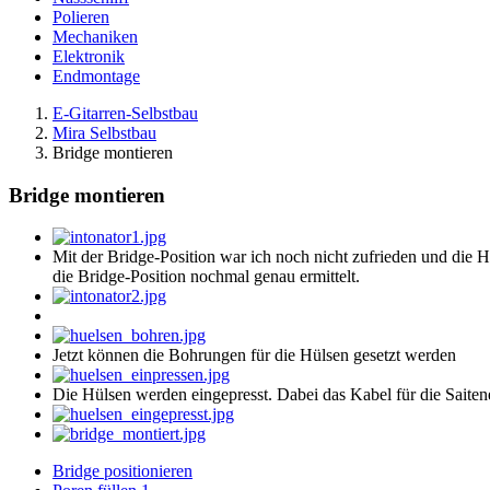
Polieren
Mechaniken
Elektronik
Endmontage
E-Gitarren-Selbstbau
Mira Selbstbau
Bridge montieren
Bridge montieren
Mit der Bridge-Position war ich noch nicht zufrieden und die Hi
die Bridge-Position nochmal genau ermittelt.
Jetzt können die Bohrungen für die Hülsen gesetzt werden
Die Hülsen werden eingepresst. Dabei das Kabel für die Saiten
Bridge positionieren