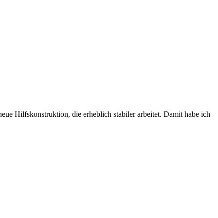
ue Hilfskonstruktion, die erheblich stabiler arbeitet. Damit habe ich