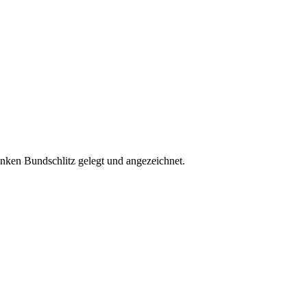
linken Bundschlitz gelegt und angezeichnet.