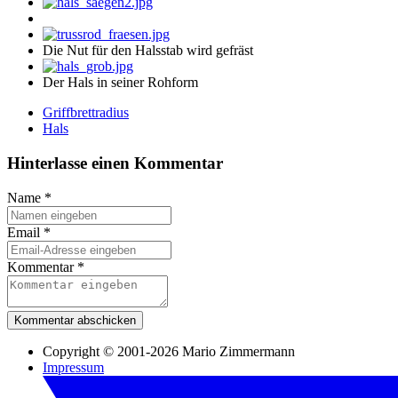
Die Nut für den Halsstab wird gefräst
Der Hals in seiner Rohform
Griffbrettradius
Hals
Hinterlasse einen Kommentar
Name
*
Email
*
Kommentar
*
Kommentar abschicken
Copyright © 2001-2026 Mario Zimmermann
Impressum