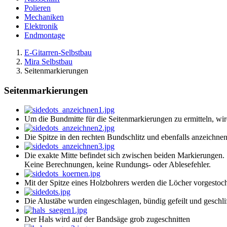
Polieren
Mechaniken
Elektronik
Endmontage
E-Gitarren-Selbstbau
Mira Selbstbau
Seitenmarkierungen
Seitenmarkierungen
Um die Bundmitte für die Seitenmarkierungen zu ermitteln, wird 
Die Spitze in den rechten Bundschlitz und ebenfalls anzeichnen
Die exakte Mitte befindet sich zwischen beiden Markierungen.
Keine Berechnungen, keine Rundungs- oder Ablesefehler.
Mit der Spitze eines Holzbohrers werden die Löcher vorgestoc
Die Alustäbe wurden eingeschlagen, bündig gefeilt und geschli
Der Hals wird auf der Bandsäge grob zugeschnitten