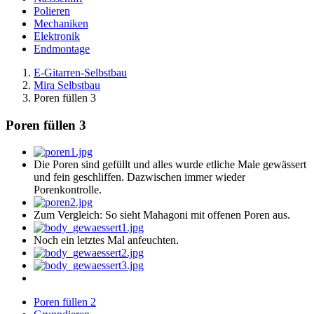
Polieren
Mechaniken
Elektronik
Endmontage
E-Gitarren-Selbstbau
Mira Selbstbau
Poren füllen 3
Poren füllen 3
Die Poren sind gefüllt und alles wurde etliche Male gewässert
und fein geschliffen. Dazwischen immer wieder
Porenkontrolle.
Zum Vergleich: So sieht Mahagoni mit offenen Poren aus.
Noch ein letztes Mal anfeuchten.
Poren füllen 2