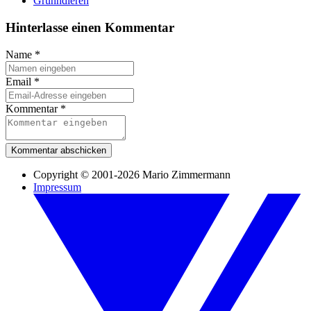
Grunndieren
Hinterlasse einen Kommentar
Name
*
Email
*
Kommentar
*
Kommentar abschicken
Copyright © 2001-2026 Mario Zimmermann
Impressum