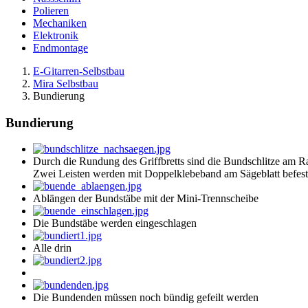
Polieren
Mechaniken
Elektronik
Endmontage
E-Gitarren-Selbstbau
Mira Selbstbau
Bundierung
Bundierung
Durch die Rundung des Griffbretts sind die Bundschlitze am R
Zwei Leisten werden mit Doppelklebeband am Sägeblatt befesti
Ablängen der Bundstäbe mit der Mini-Trennscheibe
Die Bundstäbe werden eingeschlagen
Alle drin
Die Bundenden müssen noch bündig gefeilt werden