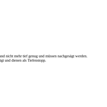
and nicht mehr tief genug und müssen nachgesägt werden.
gt und dienen als Tiefenstopp.