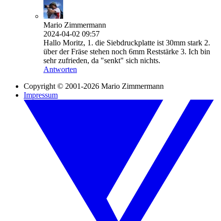
Mario Zimmermann
2024-04-02 09:57
Hallo Moritz, 1. die Siebdruckplatte ist 30mm stark 2.
über der Fräse stehen noch 6mm Reststärke 3. Ich bin
sehr zufrieden, da "senkt" sich nichts.
Antworten
Copyright © 2001-2026 Mario Zimmermann
Impressum