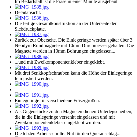
Im Bedarfsfall ist die Fräse in einer Minute ausgebaut.
Detailansicht.
Die fertige Gesamtkonstruktion an der Unterseite der
Siebdruckplatte.
Zurück zur Oberseite. Die Einlegeringe werden später über 3
Neodym Rundmagnete mit 10mm Durchmesser gehalten. Die
Magnete werden in 10mm Bohrungen eingelassen...
...und mit Zweikomponentenkleber eingeklebt.
Mit drei Senkkopfschrauben kann die Höhe der Einlegeringe
fein justiert werden.
Einlegeringe für verschiedene Fräsergrößen.
Als Gegenstücke zu den Magneten dienen Unterlegscheiben,
die in die Einlegeringe versenkt eingelassen und mit
Zweikomponentenkleber eingeklebt wurden.
Die letzten Arbeitsschritte: Nut für den Queranschlag...