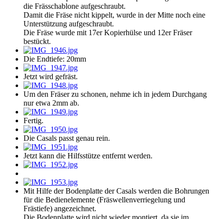
die Frässchablone aufgeschraubt.
Damit die Fräse nicht kippelt, wurde in der Mitte noch eine
Unterstützung aufgeschraubt.
Die Fräse wurde mit 17er Kopierhülse und 12er Fräser
bestückt.
Die Endtiefe: 20mm
Jetzt wird gefräst.
Um den Fräser zu schonen, nehme ich in jedem Durchgang
nur etwa 2mm ab.
Fertig.
Die Casals passt genau rein.
Jetzt kann die Hilfsstütze entfernt werden.
Mit Hilfe der Bodenplatte der Casals werden die Bohrungen
für die Bedienelemente (Fräswellenverriegelung und
Frästiefe) angezeichnet.
Die Bodenplatte wird nicht wieder montiert, da sie im