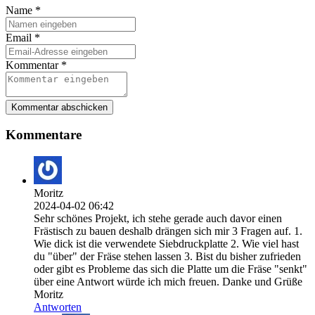
Name
*
Email
*
Kommentar
*
Kommentar abschicken
Kommentare
Moritz
2024-04-02 06:42
Sehr schönes Projekt, ich stehe gerade auch davor einen
Frästisch zu bauen deshalb drängen sich mir 3 Fragen auf. 1.
Wie dick ist die verwendete Siebdruckplatte 2. Wie viel hast
du "über" der Fräse stehen lassen 3. Bist du bisher zufrieden
oder gibt es Probleme das sich die Platte um die Fräse "senkt"
über eine Antwort würde ich mich freuen. Danke und Grüße
Moritz
Antworten