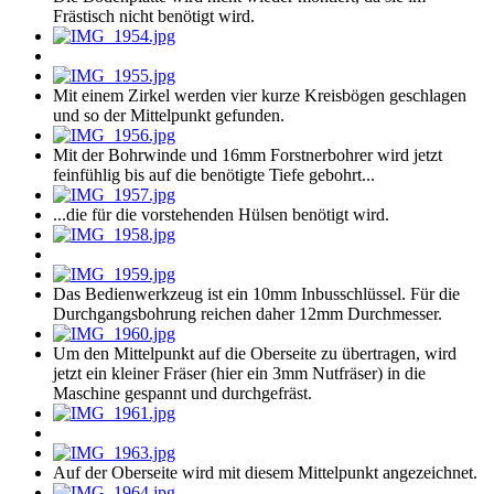
Frästisch nicht benötigt wird.
Mit einem Zirkel werden vier kurze Kreisbögen geschlagen
und so der Mittelpunkt gefunden.
Mit der Bohrwinde und 16mm Forstnerbohrer wird jetzt
feinfühlig bis auf die benötigte Tiefe gebohrt...
...die für die vorstehenden Hülsen benötigt wird.
Das Bedienwerkzeug ist ein 10mm Inbusschlüssel. Für die
Durchgangsbohrung reichen daher 12mm Durchmesser.
Um den Mittelpunkt auf die Oberseite zu übertragen, wird
jetzt ein kleiner Fräser (hier ein 3mm Nutfräser) in die
Maschine gespannt und durchgefräst.
Auf der Oberseite wird mit diesem Mittelpunkt angezeichnet.