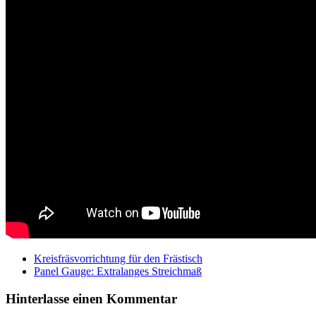
Kreisfräsvorrichtung für den Frästisch
Panel Gauge: Extralanges Streichmaß
Hinterlasse einen Kommentar