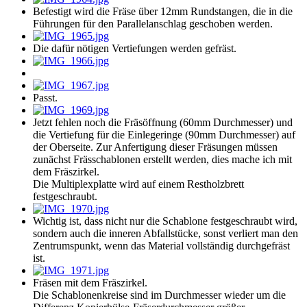
Befestigt wird die Fräse über 12mm Rundstangen, die in die
Führungen für den Parallelanschlag geschoben werden.
Die dafür nötigen Vertiefungen werden gefräst.
Passt.
Jetzt fehlen noch die Fräsöffnung (60mm Durchmesser) und
die Vertiefung für die Einlegeringe (90mm Durchmesser) auf
der Oberseite. Zur Anfertigung dieser Fräsungen müssen
zunächst Frässchablonen erstellt werden, dies mache ich mit
dem Fräszirkel.
Die Multiplexplatte wird auf einem Restholzbrett
festgeschraubt.
Wichtig ist, dass nicht nur die Schablone festgeschraubt wird,
sondern auch die inneren Abfallstücke, sonst verliert man den
Zentrumspunkt, wenn das Material vollständig durchgefräst
ist.
Fräsen mit dem Fräszirkel.
Die Schablonenkreise sind im Durchmesser wieder um die