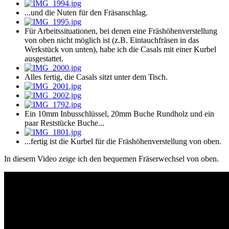
...und die Nuten für den Fräsanschlag.
Für Arbeitssituationen, bei denen eine Fräshöhenverstellung
von oben nicht möglich ist (z.B. Eintauchfräsen in das
Werkstück von unten), habe ich die Casals mit einer Kurbel
ausgestattet.
Alles fertig, die Casals sitzt unter dem Tisch.
Ein 10mm Inbusschlüssel, 20mm Buche Rundholz und ein
paar Reststücke Buche...
...fertig ist die Kurbel für die Fräshöhenverstellung von oben.
In diesem Video zeige ich den bequemen Fräserwechsel von oben.