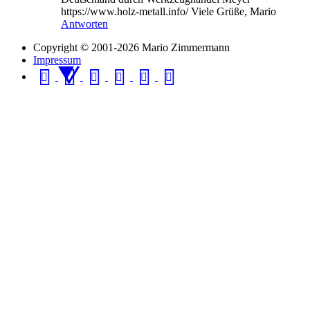
https://www.holz-metall.info/ Viele Grüße, Mario
Antworten
Copyright © 2001-2026 Mario Zimmermann
Impressum