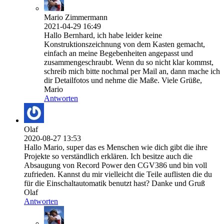
Mario Zimmermann
2021-04-29 16:49
Hallo Bernhard, ich habe leider keine
Konstruktionszeichnung von dem Kasten gemacht,
einfach an meine Begebenheiten angepasst und
zusammengeschraubt. Wenn du so nicht klar kommst,
schreib mich bitte nochmal per Mail an, dann mache ich
dir Detailfotos und nehme die Maße. Viele Grüße,
Mario
Antworten
Olaf
2020-08-27 13:53
Hallo Mario, super das es Menschen wie dich gibt die ihre
Projekte so verständlich erklären. Ich besitze auch die
Absaugung von Record Power den CGV386 und bin voll
zufrieden. Kannst du mir vielleicht die Teile auflisten die du
für die Einschaltautomatik benutzt hast? Danke und Gruß
Olaf
Antworten