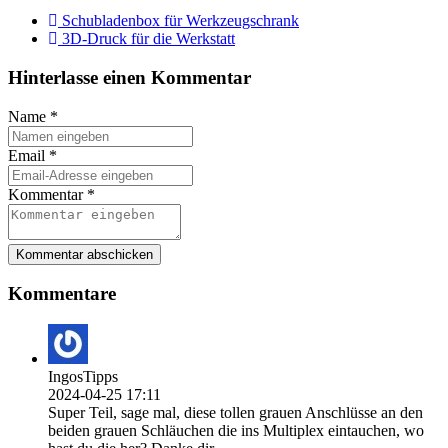
Schubladenbox für Werkzeugschrank
3D-Druck für die Werkstatt
Hinterlasse einen Kommentar
Name
*
Email
*
Kommentar
*
Kommentar abschicken
Kommentare
IngosTipps
2024-04-25 17:11
Super Teil, sage mal, diese tollen grauen Anschlüsse an den
beiden grauen Schläuchen die ins Multiplex eintauchen, wo