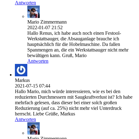
Antworten
Mario Zimmermann
2022-01-07 21:52
Hallo Renus, ich habe auch noch einen Festool-
Werkstattsauger, die Absauganlage brauche ich
hauptsächlich für die Hobelmaschine. Da fallen
Spanmengen an, die ein Werkstattsauger nicht mehr
bewältigen kann. Gruß, Mario
Antworten
Markus
2021-07-15 07:44
Hallo Mario, mich würde interessieren, wie es bei den
reduzierten Durchmessern mit Saugkraftverlust ist? Ich habe
mehrfach gelesen, dass dieser bei einer solch großen
Reduzierung (auf ca. 25%) nicht mehr viel Unterdruck
herrscht. Liebe Grüße, Markus
Antworten
Mario Zimmermann