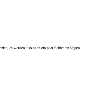
werden, es werden also noch ein paar Schichten folgen.