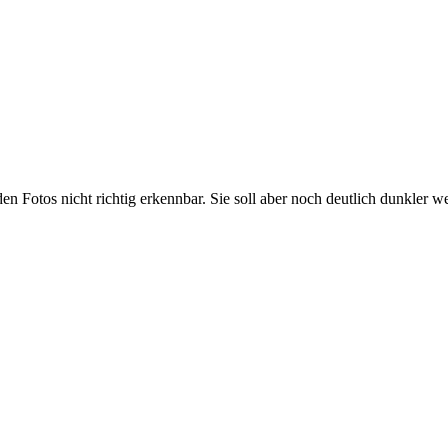
 den Fotos nicht richtig erkennbar. Sie soll aber noch deutlich dunkler 