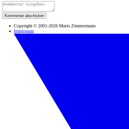
Kommentar abschicken
Copyright © 2001-2026 Mario Zimmermann
Impressum